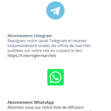
Abonnement telegram
Rejoignez notre canal Telegram et recevez
instantanément toutes les offres de marchés
publiées sur notre site en suivant le lien :
https://t.me/nigermarches
Abonnement WhatsApp
Abonnez vous sur notre liste de diffusion