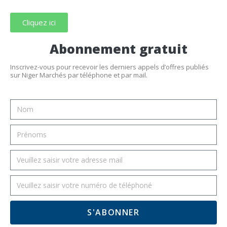
Cliquez ici
Abonnement gratuit
Inscrivez-vous pour recevoir les derniers appels d’offres publiés
sur Niger Marchés par téléphone et par mail.
S'ABONNER