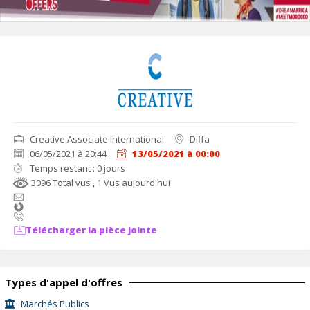
Creative Associate International
Diffa
06/05/2021 à 20:44
13/05/2021 à 00:00
Temps restant : 0 jours
3096 Total vus
, 1 Vus aujourd'hui
Télécharger la pièce jointe
Types d'appel d'offres
Marchés Publics