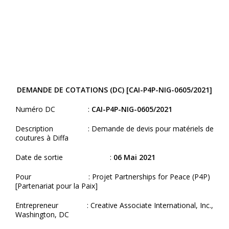
DEMANDE DE COTATIONS (DC) [CAI-P4P-NIG-0605/2021]
Numéro DC :
CAI-P4P-NIG-0605/2021
Description : Demande de devis pour matériels de
coutures à Diffa
Date de sortie :
06 Mai 2021
Pour : Projet Partnerships for Peace (P4P)
[Partenariat pour la Paix]
Entrepreneur : Creative Associate International, Inc.,
Washington, DC