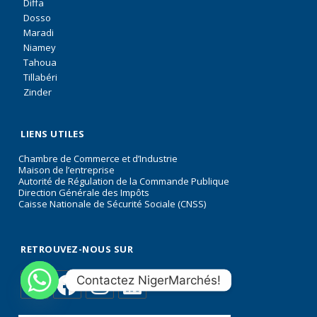
Diffa
Dosso
Maradi
Niamey
Tahoua
Tillabéri
Zinder
LIENS UTILES
Chambre de Commerce et d’Industrie
Maison de l’entreprise
Autorité de Régulation de la Commande Publique
Direction Générale des Impôts
Caisse Nationale de Sécurité Sociale (CNSS)
RETROUVEZ-NOUS SUR
Contactez NigerMarchés!