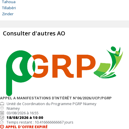
Tahoua
Tillabéri
Zinder
Consulter d'autres AO
APPEL A MANIFESTATIONS D’INTÉRÊT N°06/2026/UCP/PGRP
Unité de Coordination du Programme PGRP Niamey
Niamey
03/08/2026 à 16:55
18/08/2026 à 10:00
Temps restant : 10.416666666667 jours
APPEL D'OFFRE
EXPIRÉ