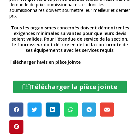
demande de prix soumissionnaires, et donc les
soumissionnaires doivent soumettre leur meilleur et dernier
prix.
Tous les organismes concernés doivent démontrer les
exigences minimales suivantes pour que leurs devis
soient valides. Pour l’étendue de service de la section,
le fournisseur doit décrire en détail la conformité de
ses équipements avec les services requis
.
Télécharger l’avis en pièce jointe
Télécharger la pièce jointe