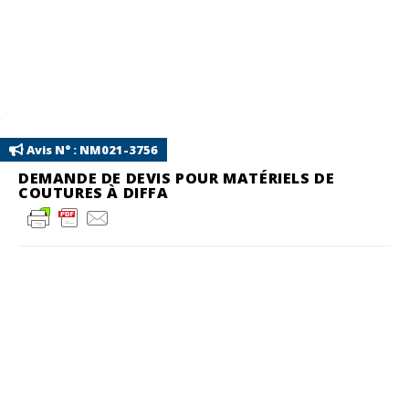
Avis N° : NM021-3756
DEMANDE DE DEVIS POUR MATÉRIELS DE
COUTURES À DIFFA