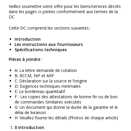
Veillez soumettre votre offre pour les biens/services décrits
dans les pages ci-jointes conformément aux termes de la
DC
Cette DC comprend les sections suivantes :
Introduction
Les instructions aux fournisseurs
Spécifications techniques
Pièces à joindre
:
A: La lettre demande de cotation
B: RCCM, NIF et ARF
C: Déclaration sur la source et l’origine
D: Exigences techniques minimales
E: Le bordereau quantitatif
F : Les copies des attestations de bonne fin ou de bon
de commandes Similaires exécutés
G: Un document qui donne la durée de la garantie et le
délai de livraison
H: Veuillez fournir les détails (Photos de chaque article)
0
Introduction