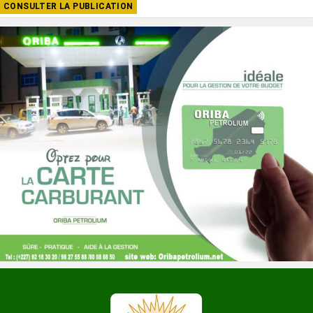
CONSULTER LA PUBLICATION