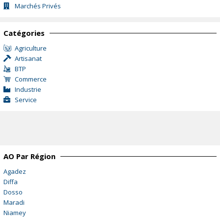
Marchés Privés
Catégories
Agriculture
Artisanat
BTP
Commerce
Industrie
Service
AO Par Région
Agadez
Diffa
Dosso
Maradi
Niamey