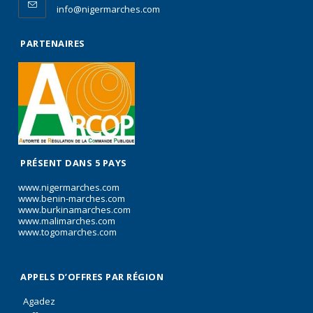
info@nigermarches.com
PARTENAIRES
PRÉSENT DANS 5 PAYS
www.nigermarches.com
www.benin-marches.com
www.burkinamarches.com
www.malimarches.com
www.togomarches.com
APPELS D’OFFRES PAR RÉGION
Agadez