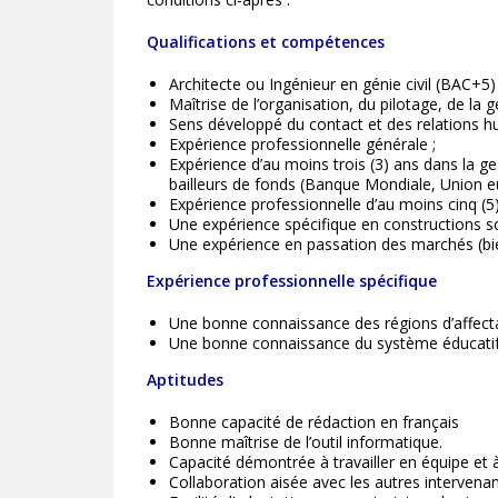
Qualifications et compétences
Architecte ou Ingénieur en génie civil (BAC+5)
Maîtrise de l’organisation, du pilotage, de la 
Sens développé du contact et des relations
Expérience professionnelle générale ;
Expérience d’au moins trois (3) ans dans la ges
bailleurs de fonds (Banque Mondiale, Union e
Expérience professionnelle d’au moins cinq (
Une expérience spécifique en constructions sc
Une expérience en passation des marchés (bien
Expérience professionnelle spécifique
Une bonne connaissance des régions d’affecta
Une bonne connaissance du système éducatif 
Aptitudes
Bonne capacité de rédaction en français
Bonne maîtrise de l’outil informatique.
Capacité démontrée à travailler en équipe et à 
Collaboration aisée avec les autres intervena