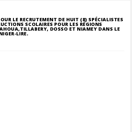
OUR LE RECRUTEMENT DE HUIT (8) SPÉCIALISTES
UCTIONS SCOLAIRES POUR LES RÉGIONS
 TAHOUA,TILLABERY, DOSSO ET NIAMEY DANS LE
NIGER-LIRE.