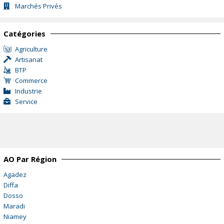
Marchés Privés
Catégories
Agriculture
Artisanat
BTP
Commerce
Industrie
Service
AO Par Région
Agadez
Diffa
Dosso
Maradi
Niamey