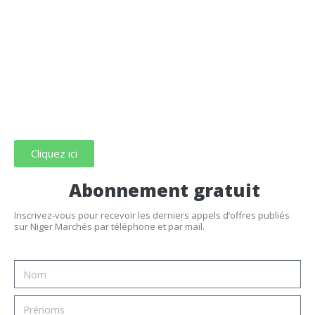
Cliquez ici
Abonnement gratuit
Inscrivez-vous pour recevoir les derniers appels d’offres publiés
sur Niger Marchés par téléphone et par mail.