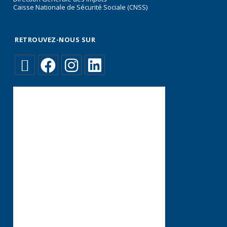
Caisse Nationale de Sécurité Sociale (CNSS)
RETROUVEZ-NOUS SUR