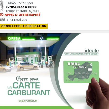
01/04/2022 à 16:50
02/05/2022 à 00:00
Temps restant : 0 jours
APPEL D'OFFRE
EXPIRÉ
3324 Total vus
CONSULTER LA PUBLICATION