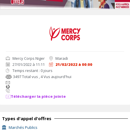
Mercy Corps Niger
Maradi
27/01/2022 à 11:11
21/02/2022 à 00:00
Temps restant : 0 jours
3497 Total vus
, 4 Vus aujourd'hui
Télécharger la pièce jointe
Types d'appel d'offres
Marchés Publics