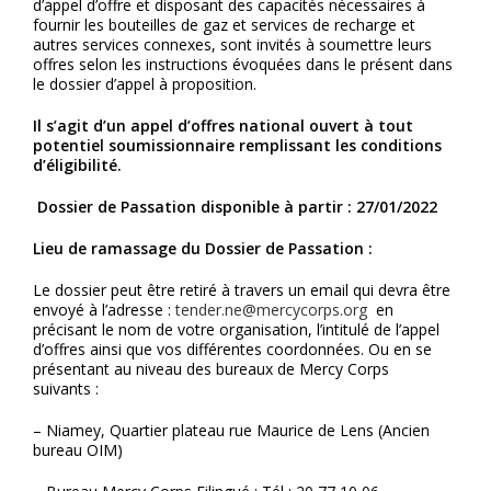
d’appel d’offre et disposant des capacités nécessaires à
fournir les bouteilles de gaz et services de recharge et
autres services connexes, sont invités à soumettre leurs
offres selon les instructions évoquées dans le présent dans
le dossier d’appel à proposition.
Il s’agit d’un appel d’offres national ouvert à tout
potentiel soumissionnaire remplissant les conditions
d’éligibilité.
Dossier de Passation disponible à partir : 27/01/2022
Lieu de ramassage du Dossier de Passation :
Le dossier peut être retiré à travers un email qui devra être
envoyé à l’adresse :
tender.ne@mercycorps.org
en
précisant le nom de votre organisation, l’intitulé de l’appel
d’offres ainsi que vos différentes coordonnées. Ou en se
présentant au niveau des bureaux de Mercy Corps
suivants :
– Niamey, Quartier plateau rue Maurice de Lens (Ancien
bureau OIM)