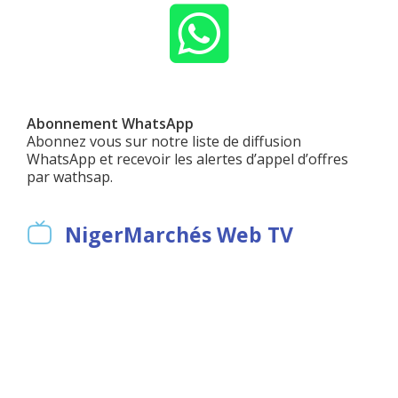
Abonnement WhatsApp
Abonnez vous sur notre liste de diffusion
WhatsApp et recevoir les alertes d’appel d’offres
par wathsap.
NigerMarchés Web TV