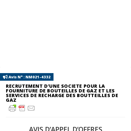
Avis N° : NM021-4332
RECRUTEMENT D’UNE SOCIETE POUR LA
FOURNITURE DE BOUTEILLES DE GAZ ET LES
SERVICES DE RECHARGE DES BOUTTEILLES DE
GAZ
AVIS D’APPEL D’OFFRES