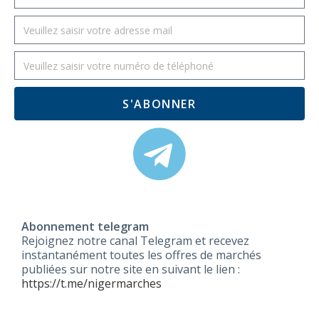
S'ABONNER
Abonnement telegram
Rejoignez notre canal Telegram et recevez
instantanément toutes les offres de marchés
publiées sur notre site en suivant le lien :
https://t.me/nigermarches