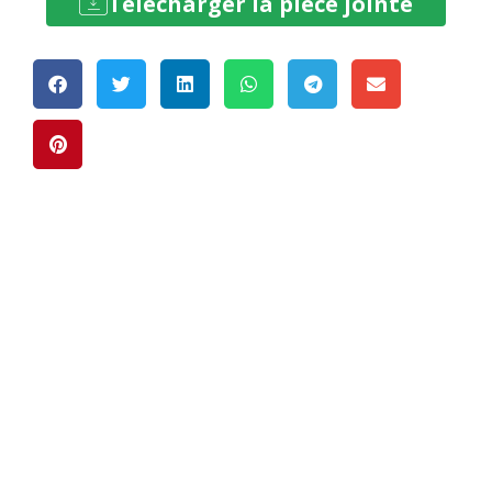
Télécharger la pièce jointe