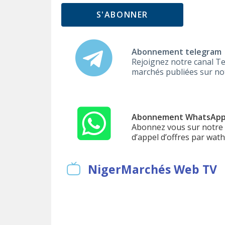
S'ABONNER
Abonnement telegram
Rejoignez notre canal Te
marchés publiées sur notr
Abonnement WhatsAp
Abonnez vous sur notre l
d’appel d’offres par wat
NigerMarchés Web TV