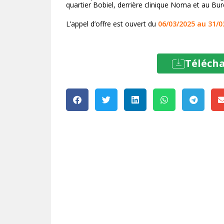
quartier Bobiel, derrière clinique Noma et au Bu
L’appel d’offre est ouvert du
06/03/2025 au 31/0
Télécha