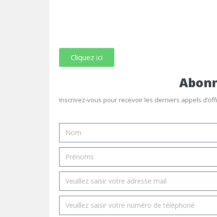
Cliquez ici
Abonn
Inscrivez-vous pour recevoir les derniers appels d’of