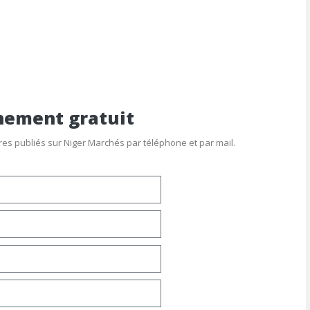
ement gratuit
fres publiés sur Niger Marchés par téléphone et par mail.