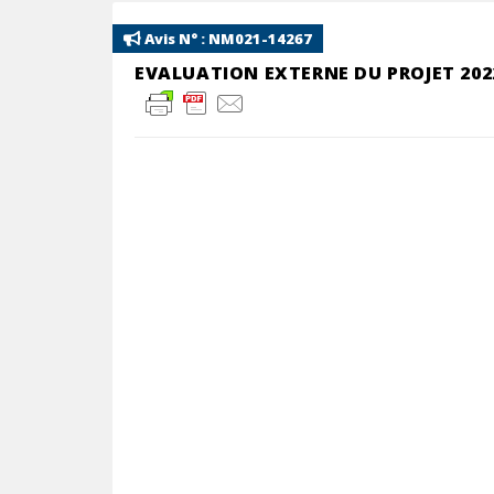
Avis N° : NM021-14267
EVALUATION EXTERNE DU PROJET 202