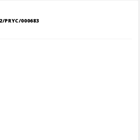
2/PRYC/000683