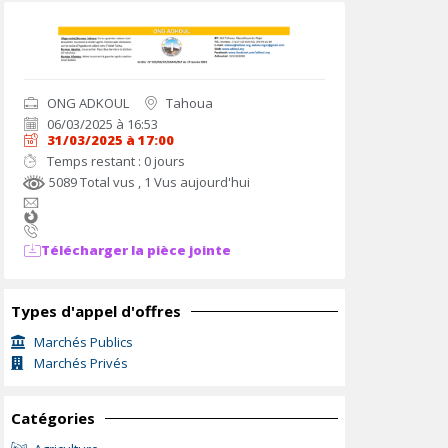
ONG ADKOUL
Tahoua
06/03/2025 à 16:53
31/03/2025 à 17:00
Temps restant : 0 jours
5089 Total vus
, 1 Vus aujourd'hui
Télécharger la pièce jointe
Types d'appel d'offres
Marchés Publics
Marchés Privés
Catégories