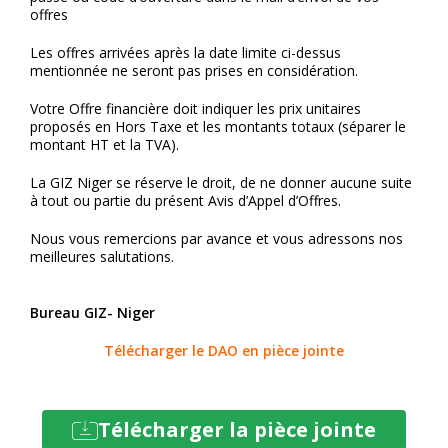
offres
Les offres arrivées après la date limite ci-dessus
mentionnée ne seront pas prises en considération.
Votre Offre financière doit indiquer les prix unitaires
proposés en Hors Taxe et les montants totaux (séparer le
montant HT et la TVA).
La GIZ Niger se réserve le droit, de ne donner aucune suite
à tout ou partie du présent Avis d’Appel d’Offres.
Nous vous remercions par avance et vous adressons nos
meilleures salutations.
Bureau GIZ- Niger
Télécharger le DAO en pièce jointe
Télécharger la pièce jointe