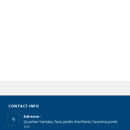
CONTACT INFO
Adresse :
Quartier Yantala, face jardin d'enfants Yasmina porte
111