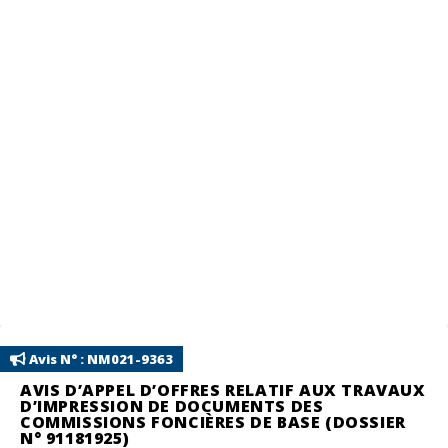
Avis N° : NM021-9363
AVIS D’APPEL D’OFFRES RELATIF AUX TRAVAUX
D’IMPRESSION DE DOCUMENTS DES
COMMISSIONS FONCIÈRES DE BASE (DOSSIER
N° 91181925)