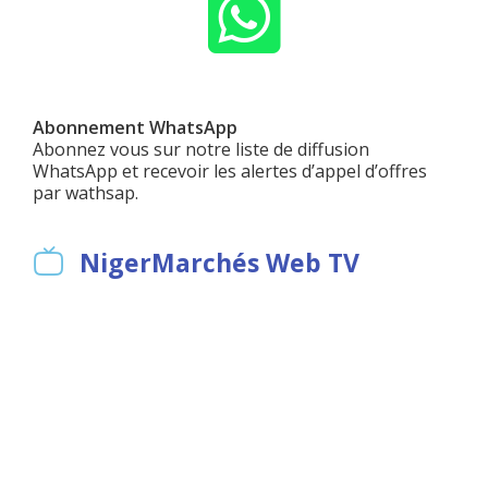
Abonnement WhatsApp
Abonnez vous sur notre liste de diffusion
WhatsApp et recevoir les alertes d’appel d’offres
par wathsap.
NigerMarchés Web TV