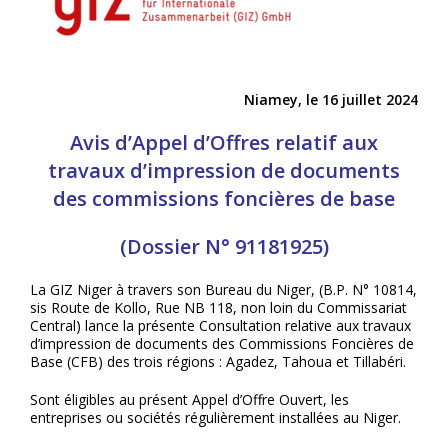
Niamey, le 16 juillet 2024
Avis d’Appel d’Offres relatif aux
travaux d’
impression de documents
des commissions foncières de base
(Dossier N° 91181925)
La GIZ Niger à travers son Bureau du Niger, (B.P. N° 10814,
sis Route de Kollo, Rue NB 118, non loin du Commissariat
Central) lance la présente Consultation relative aux travaux
d’impression de documents des Commissions Foncières de
Base (CFB) des trois régions : Agadez, Tahoua et Tillabéri.
Sont éligibles au présent Appel d’Offre Ouvert, les
entreprises ou sociétés régulièrement installées au Niger.