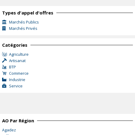
Types d'appel d'offres
Marchés Publics
Marchés Privés
Catégories
Agriculture
Artisanat
BTP
Commerce
Industrie
Service
AO Par Région
Agadez