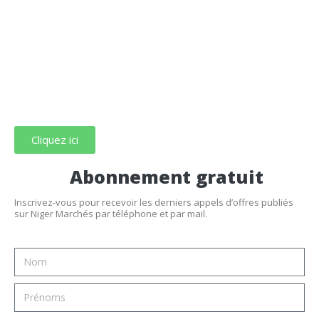
Cliquez ici
Abonnement gratuit
Inscrivez-vous pour recevoir les derniers appels d’offres publiés
sur Niger Marchés par téléphone et par mail.