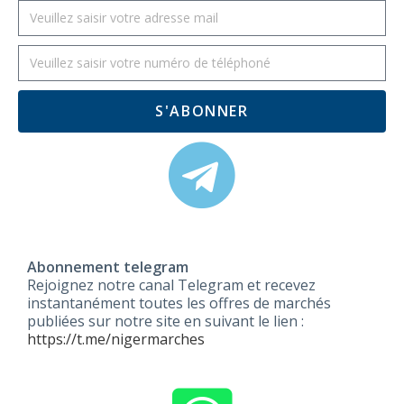
S'ABONNER
Abonnement telegram
Rejoignez notre canal Telegram et recevez
instantanément toutes les offres de marchés
publiées sur notre site en suivant le lien :
https://t.me/nigermarches