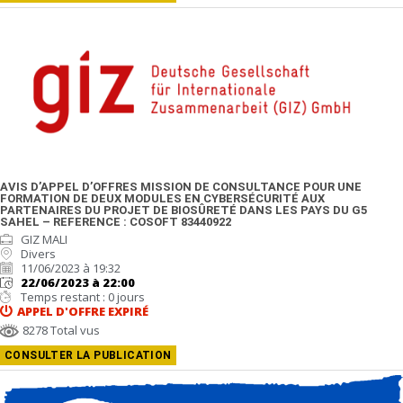
AVIS D’APPEL D’OFFRES MISSION DE CONSULTANCE POUR UNE
FORMATION DE DEUX MODULES EN CYBERSÉCURITÉ AUX
PARTENAIRES DU PROJET DE BIOSÛRETÉ DANS LES PAYS DU G5
SAHEL – REFERENCE : COSOFT 83440922
GIZ MALI
Divers
11/06/2023 à 19:32
22/06/2023 à 22:00
Temps restant : 0 jours
APPEL D'OFFRE
EXPIRÉ
8278 Total vus
CONSULTER LA PUBLICATION