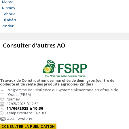
Maradi
Niamey
Tahoua
Tillabéri
Zinder
Consulter d'autres AO
Travaux de Construction des marchés de demi gros (centre de
collecte et de vente des produits agricoles-Zinder)
Programme de Résilience du Système Alimentaire en Afrique de
l’Ouest (PRSA)
Niamey
12/05/2025 à 12:53
11/06/2025 à 10:30
Temps restant : 0 jours
4796 Total vus
CONSULTER LA PUBLICATION