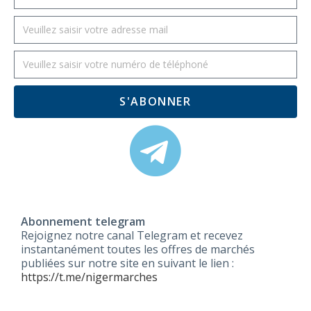
S'ABONNER
Abonnement telegram
Rejoignez notre canal Telegram et recevez
instantanément toutes les offres de marchés
publiées sur notre site en suivant le lien :
https://t.me/nigermarches