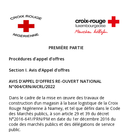
PREMIÈRE PARTIE
Procédures d’appel d’offres
Section I. Avis d’Appel d’offres
AVIS D’APPEL D’OFFRES RE-OUVERT NATIONAL
N°004/CRN/AICRL/2022
Dans le cadre de la mise en œuvre des travaux de
construction d’un magasin à la base logistique de la Croix
Rouge Nigérienne à Niamey, et tel que défini dans le Code
des Marchés publics, à son article 29 et 39 du décret
N°2016-641/PRN/PM en date du 1er décembre 2016 du
code des marchés publics et des délégations de service
public.