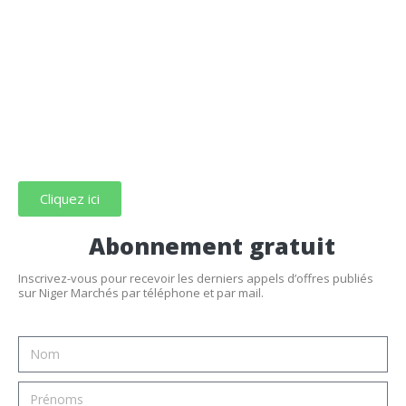
Cliquez ici
Abonnement gratuit
Inscrivez-vous pour recevoir les derniers appels d’offres publiés
sur Niger Marchés par téléphone et par mail.