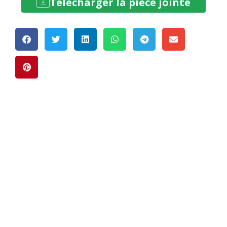
Télécharger la pièce jointe