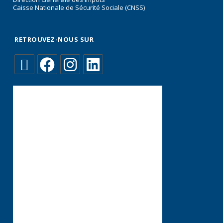
Caisse Nationale de Sécurité Sociale (CNSS)
RETROUVEZ-NOUS SUR