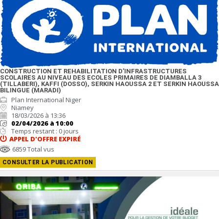
CONSTRUCTION ET REHABILITATION D’INFRASTRUCTURES
SCOLAIRES AU NIVEAU DES ECOLES PRIMAIRES DE DIAMBALLA 3
(TILLABERI), KAFFI (DOSSO), SERKIN HAOUSSA 2 ET SERKIN HAOUSSA
BILINGUE (MARADI)
Plan International Niger
Niamey
18/03/2026 à 13:36
02/04/2026 à 10:00
Temps restant : 0 jours
APPEL D'OFFRE
EXPIRÉ
6859 Total vus
CONSULTER LA PUBLICATION