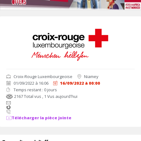
Croix-Rouge Luxembourgeoise
Niamey
01/09/2022 à 16:06
16/09/2022 à 00:00
Temps restant : 0 jours
2167 Total vus
, 1 Vus aujourd'hui
Télécharger la pièce jointe