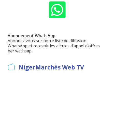
Abonnement WhatsApp
Abonnez vous sur notre liste de diffusion
WhatsApp et recevoir les alertes d’appel d’offres
par wathsap.
NigerMarchés Web TV