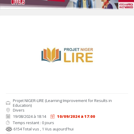
Projet NIGER-LIRE (Learning Improvement for Results in
Education)
Divers
19/08/2024 à 18:14
10/09/2024 à 17:00
Temps restant : 0 jours
6154 Total vus
, 1 Vus aujourd'hui