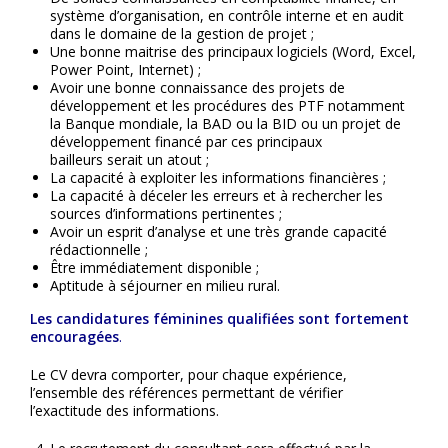
système d’organisation, en contrôle interne et en audit
dans le domaine de la gestion de projet ;
Une bonne maitrise des principaux logiciels (Word, Excel,
Power Point, Internet) ;
Avoir une bonne connaissance des projets de
développement et les procédures des PTF notamment
la Banque mondiale, la BAD ou la BID ou un projet de
développement financé par ces principaux
bailleurs serait un atout ;
La capacité à exploiter les informations financières ;
La capacité à déceler les erreurs et à rechercher les
sources d’informations pertinentes ;
Avoir un esprit d’analyse et une très grande capacité
rédactionnelle ;
Être immédiatement disponible ;
Aptitude à séjourner en milieu rural.
Les candidatures féminines qualifiées sont fortement
encouragées
.
Le CV devra comporter, pour chaque expérience,
l’ensemble des références permettant de vérifier
l’exactitude des informations.