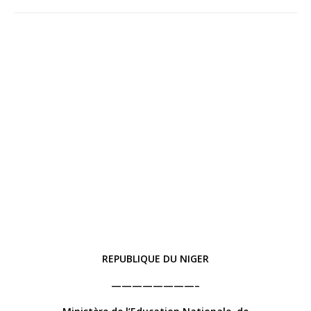
REPUBLIQUE DU NIGER
————————–