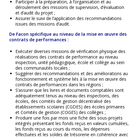
Participer à la préparation, à l’organisation et au
déroulement des missions de supervision, d’évaluation
et d’audit du projet ;
Assurer le suivi de l’application des recommandations
issues des missions d’audit.
De Facon spécifique au niveau de la mise en œuvre des
contrats de performances :
Exécuter diverses missions de vérification physique des
réalisations des contrats de performance au niveau
inspection, unité pédagogique, école et collège au sein
des communautés locales ;
Suggérer des recommandations et des améliorations au
fonctionnement et système liés à la mise en œuvre des
contrats de performances dans les régions ;
S’assurer que les livres et documents comptables sont
adéquatement tenus au niveau des inspections, des
écoles, des comités de gestion décentralisé des
établissements scolaires (CGDES) des écoles primaires
et Comités de gestion (COGES) des collèges ;
Produire une fois par mois une fiche des sous-projets
intégrés présentant les fonds reçus en valeurs cumulées,
les fonds reçus au cours du mois, les dépenses
effectuées et les soldes de trésorerie en cohérence avec