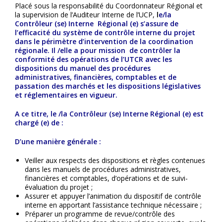
Placé sous la responsabilité du Coordonnateur Régional et
la supervision de l’Auditeur Interne de l’UCP,
l
e/la
Contrôleur (se) Interne Régional (e) s’assure de
l’efficacité du système de contrôle interne du projet
dans le périmètre d’intervention de la coordination
régionale. Il /elle a pour mission de contrôler la
conformité des opérations de l’UTCR avec les
dispositions du manuel des procédures
administratives, financières, comptables et de
passation des marchés et les dispositions législatives
et réglementaires en vigueur.
A ce titre, le /la Contrôleur (se) Interne Régional (e) est
chargé (e) de :
D’une manière générale :
Veiller aux respects des dispositions et règles contenues
dans les manuels de procédures administratives,
financières et comptables, d’opérations et de suivi-
évaluation du projet ;
Assurer et appuyer l’animation du dispositif de contrôle
interne en apportant l’assistance technique nécessaire ;
Préparer un programme de revue/contrôle des