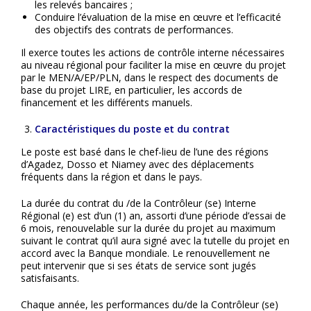
les relevés bancaires ;
Conduire l’évaluation de la mise en œuvre et l’efficacité
des objectifs des contrats de performances.
Il exerce toutes les actions de contrôle interne nécessaires
au niveau régional pour faciliter la mise en œuvre du projet
par le MEN/A/EP/PLN, dans le respect des documents de
base du projet LIRE, en particulier, les accords de
financement et les différents manuels.
Caractéristiques du poste et du contrat
Le poste est basé dans le chef-lieu de l’une des régions
d’Agadez, Dosso et Niamey avec des déplacements
fréquents dans la région et dans le pays.
La durée du contrat du /de la Contrôleur (se) Interne
Régional (e) est d’un (1) an, assorti d’une période d’essai de
6 mois, renouvelable sur la durée du projet au maximum
suivant le contrat qu’il aura signé avec la tutelle du projet en
accord avec la Banque mondiale. Le renouvellement ne
peut intervenir que si ses états de service sont jugés
satisfaisants.
Chaque année, les performances du/de la Contrôleur (se)