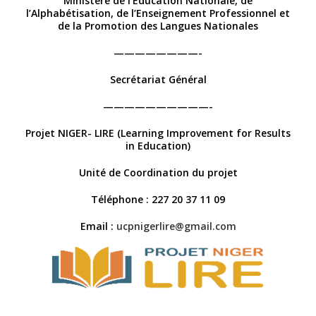
Ministère de l’Education Nationale, de
l’Alphabétisation, de l’Enseignement Professionnel et
de la Promotion des Langues Nationales
————————-
Secrétariat Général
——————————-
Projet NIGER- LIRE (Learning Improvement for Results
in Education)
Unité de Coordination du projet
Téléphone : 227 20 37 11 09
Email :
ucpnigerlire@gmail.com