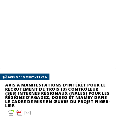
Avis N° : NM021-11216
AVIS À MANIFESTATIONS D’INTÉRÊT POUR LE
RECRUTEMENT DE TROIS (3) CONTRÔLEUR
(SES) INTERNES RÉGIONAUX (NALES) POUR LES
RÉGIONS D’AGADEZ, DOSSO ET NIAMEY DANS
LE CADRE DE MISE EN ŒUVRE DU PROJET NIGER-
LIRE.