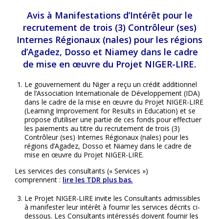
Avis à Manifestations d’Intérêt pour le
recrutement de trois (3) Contrôleur (ses)
Internes Régionaux (nales) pour les régions
d’Agadez, Dosso et Niamey dans le cadre
de mise en œuvre du Projet NIGER-LIRE.
Le gouvernement du Niger a reçu un crédit additionnel
de l’Association Internationale de Développement (IDA)
dans le cadre de la mise en œuvre du Projet NIGER-LIRE
(Learning Improvement for Results in Education) et se
propose d’utiliser une partie de ces fonds pour effectuer
les paiements au titre du recrutement de trois (3)
Contrôleur (ses) Internes Régionaux (nales) pour les
régions d’Agadez, Dosso et Niamey dans le cadre de
mise en œuvre du Projet NIGER-LIRE.
Les services des consultants (« Services »)
comprennent :
lire les TDR plus bas
.
Le Projet NIGER-LIRE invite les Consultants admissibles
à manifester leur intérêt à fournir les services décrits ci-
dessous. Les Consultants intéressés doivent fournir les