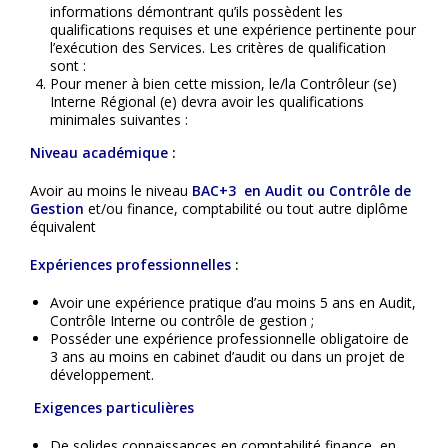
informations démontrant qu’ils possèdent les
qualifications requises et une expérience pertinente pour
l’exécution des Services. Les critères de qualification
sont :
Pour mener à bien cette mission, le/la Contrôleur (se)
Interne Régional (e) devra avoir les qualifications
minimales suivantes :
Niveau académique
:
Avoir au moins le niveau
BAC+3 en Audit ou Contrôle de
Gestion
et/ou finance, comptabilité ou tout autre diplôme
équivalent
Expériences professionnelles
:
Avoir une expérience pratique d’au moins 5 ans en Audit,
Contrôle Interne ou contrôle de gestion ;
Posséder une expérience professionnelle obligatoire de
3 ans au moins en cabinet d’audit ou dans un projet de
développement.
Exigences particulières
De solides connaissances en comptabilité finance, en