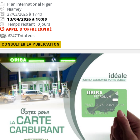
Plan International Niger
Niamey
27/03/2026 à 17:40
13/04/2026 à 10:00
Temps restant : 0 jours
APPEL D'OFFRE
EXPIRÉ
6247 Total vus
CONSULTER LA PUBLICATION