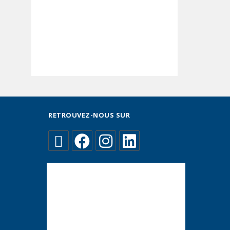
RETROUVEZ-NOUS SUR