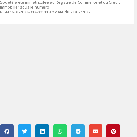
Société a été immatriculée au Registre de Commerce et du Crédit
Immobilier sous le numéro
NE-NIM-01-2021-B13-00111 en date du 21/02/2022