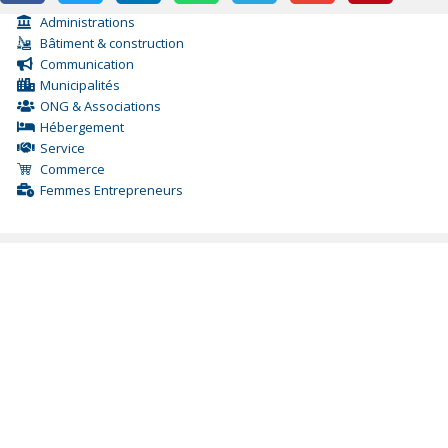
Administrations
Bâtiment & construction
Communication
Municipalités
ONG & Associations
Hébergement
Service
Commerce
Femmes Entrepreneurs