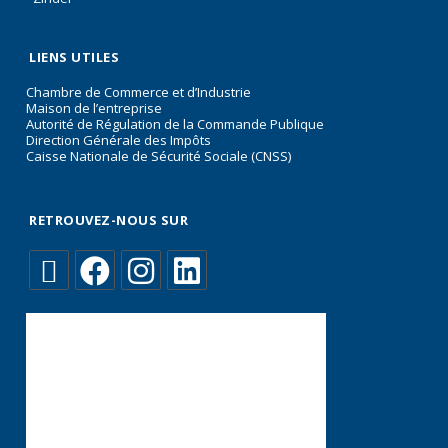
LIENS UTILES
Chambre de Commerce et d’Industrie
Maison de l’entreprise
Autorité de Régulation de la Commande Publique
Direction Générale des Impôts
Caisse Nationale de Sécurité Sociale (CNSS)
RETROUVEZ-NOUS SUR