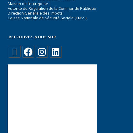
Maison de l’entreprise
Autorité de Régulation de la Commande Publique
Direction Générale des Impôts
Caisse Nationale de Sécurité Sociale (CNSS)
RETROUVEZ-NOUS SUR