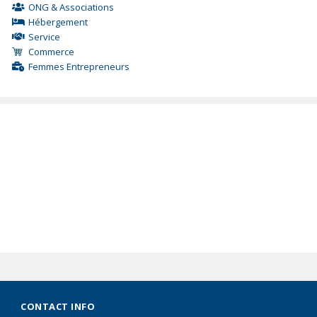
ONG & Associations
Hébergement
Service
Commerce
Femmes Entrepreneurs
CONTACT INFO