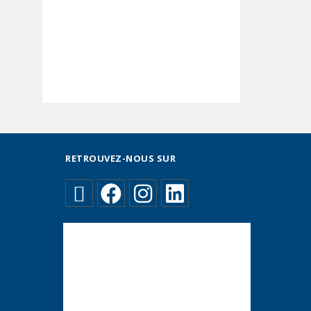
RETROUVEZ-NOUS SUR