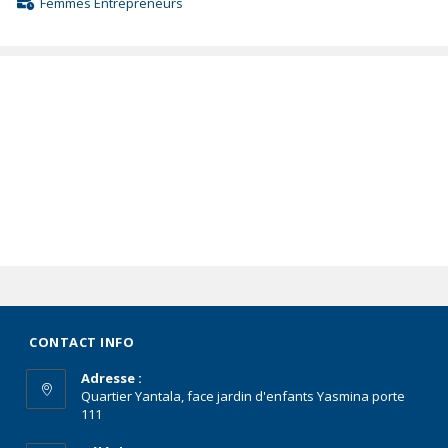
Femmes Entrepreneurs
CONTACT INFO
Adresse :
Quartier Yantala, face jardin d'enfants Yasmina porte
111