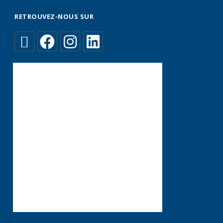
RETROUVEZ-NOUS SUR