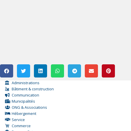
Administrations
Bâtiment & construction
Communication
Municipalités
ONG & Associations
Hébergement
Service
Commerce