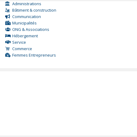
Administrations
Bâtiment & construction
Communication
Municipalités
ONG & Associations
Hébergement
Service
Commerce
Femmes Entrepreneurs