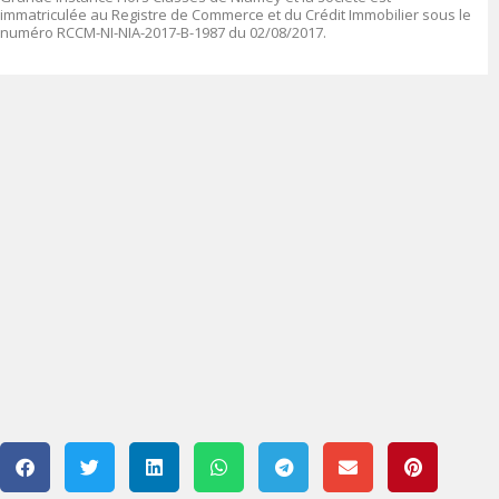
immatriculée au Registre de Commerce et du Crédit Immobilier sous le
numéro
RCCM-NI-NIA-2017-B-1987 du 02/08/2017.