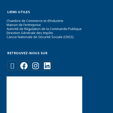
LIENS UTILES
Chambre de Commerce et d’Industrie
Maison de l’entreprise
Autorité de Régulation de la Commande Publique
Direction Générale des Impôts
Caisse Nationale de Sécurité Sociale (CNSS)
RETROUVEZ-NOUS SUR