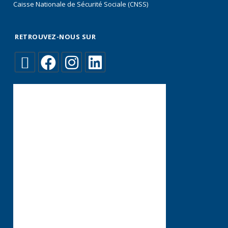
Caisse Nationale de Sécurité Sociale (CNSS)
RETROUVEZ-NOUS SUR