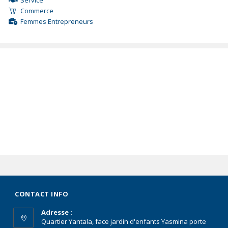
Service
Commerce
Femmes Entrepreneurs
CONTACT INFO
Adresse :
Quartier Yantala, face jardin d'enfants Yasmina porte