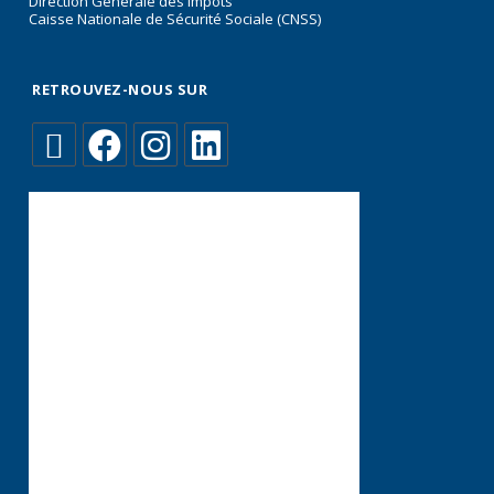
Direction Générale des Impôts
Caisse Nationale de Sécurité Sociale (CNSS)
RETROUVEZ-NOUS SUR