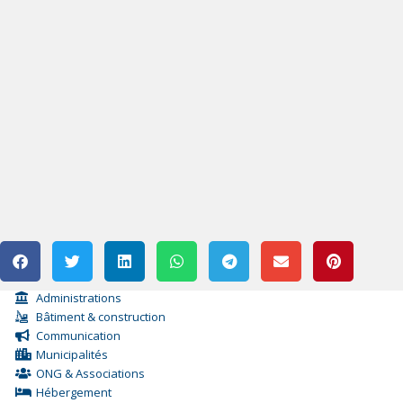
Administrations
Bâtiment & construction
Communication
Municipalités
ONG & Associations
Hébergement