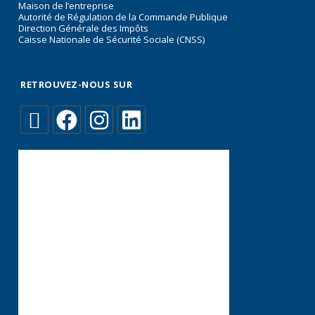
Maison de l’entreprise
Autorité de Régulation de la Commande Publique
Direction Générale des Impôts
Caisse Nationale de Sécurité Sociale (CNSS)
RETROUVEZ-NOUS SUR