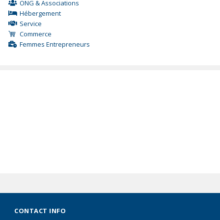
ONG & Associations
Hébergement
Service
Commerce
Femmes Entrepreneurs
CONTACT INFO