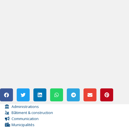
Administrations
Bâtiment & construction
Communication
Municipalités