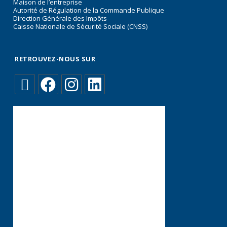
Maison de l’entreprise
Autorité de Régulation de la Commande Publique
Direction Générale des Impôts
Caisse Nationale de Sécurité Sociale (CNSS)
RETROUVEZ-NOUS SUR