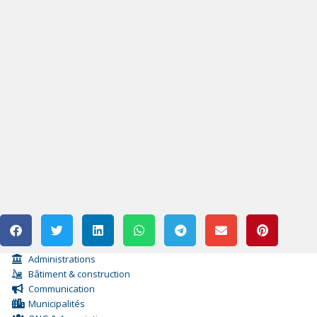
Administrations
Bâtiment & construction
Communication
Municipalités