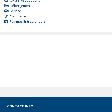
ONG & Associations
Hébergement
Service
Commerce
Femmes Entrepreneurs
CONTACT INFO