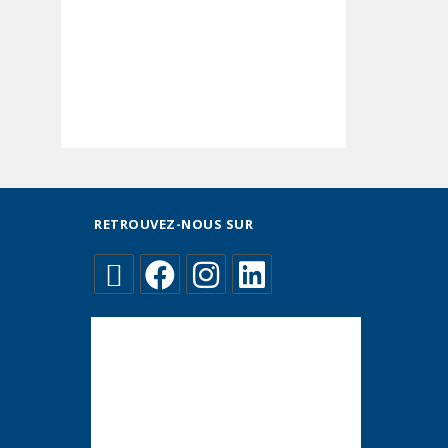
RETROUVEZ-NOUS SUR