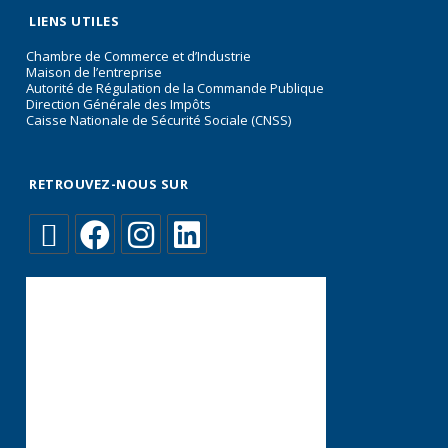
LIENS UTILES
Chambre de Commerce et d’Industrie
Maison de l’entreprise
Autorité de Régulation de la Commande Publique
Direction Générale des Impôts
Caisse Nationale de Sécurité Sociale (CNSS)
RETROUVEZ-NOUS SUR