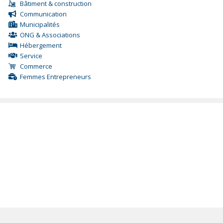
Bâtiment & construction
Communication
Municipalités
ONG & Associations
Hébergement
Service
Commerce
Femmes Entrepreneurs