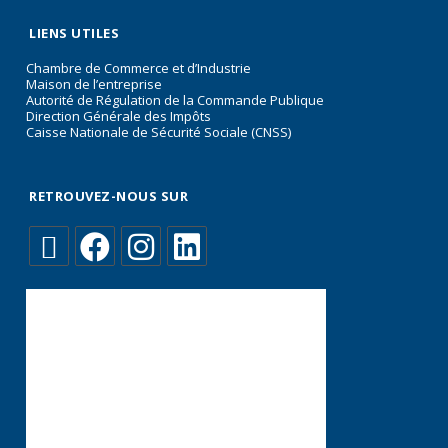
LIENS UTILES
Chambre de Commerce et d’Industrie
Maison de l’entreprise
Autorité de Régulation de la Commande Publique
Direction Générale des Impôts
Caisse Nationale de Sécurité Sociale (CNSS)
RETROUVEZ-NOUS SUR