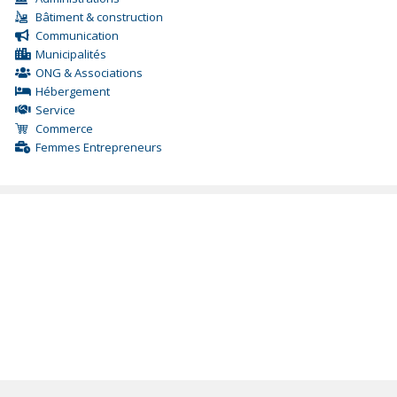
Bâtiment & construction
Communication
Municipalités
ONG & Associations
Hébergement
Service
Commerce
Femmes Entrepreneurs