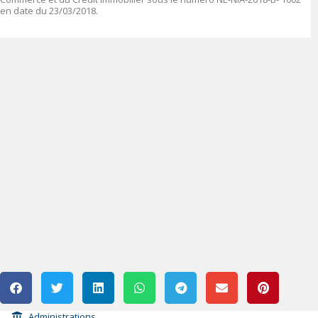
en date du 23/03/2018.
Administrations