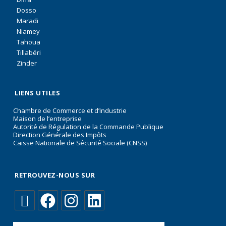
Dosso
Maradi
Niamey
Tahoua
Tillabéri
Zinder
LIENS UTILES
Chambre de Commerce et d’Industrie
Maison de l’entreprise
Autorité de Régulation de la Commande Publique
Direction Générale des Impôts
Caisse Nationale de Sécurité Sociale (CNSS)
RETROUVEZ-NOUS SUR