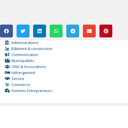
Administrations
Bâtiment & construction
Communication
Municipalités
ONG & Associations
Hébergement
Service
Commerce
Femmes Entrepreneurs