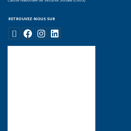
Caisse Nationale de Sécurité Sociale (CNSS)
RETROUVEZ-NOUS SUR