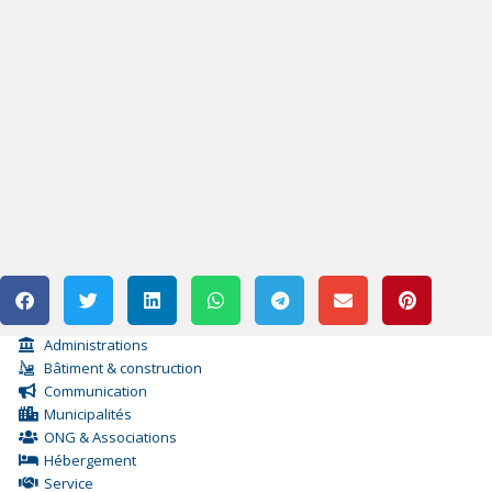
Administrations
Bâtiment & construction
Communication
Municipalités
ONG & Associations
Hébergement
Service