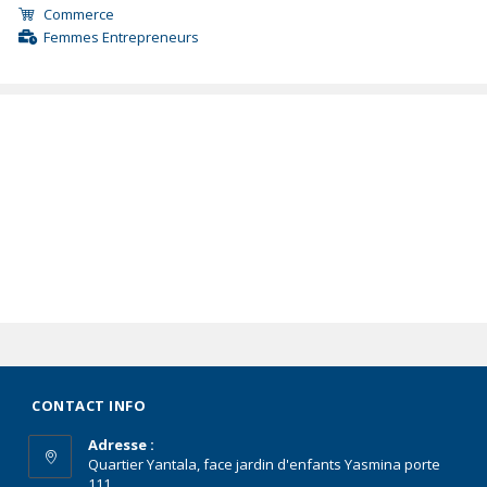
Commerce
Femmes Entrepreneurs
CONTACT INFO
Adresse :
Quartier Yantala, face jardin d'enfants Yasmina porte
111