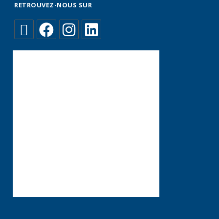
RETROUVEZ-NOUS SUR