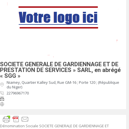
SOCIETE GENERALE DE GARDIENNAGE ET DE
PRESTATION DE SERVICES » SARL, en abrégé
« SGG »
Niamey, Quartier Kalley Sud, Rue GM-16 ; Porte 120 ; (République
du Niger)
22796967170
Dénomination Sociale
SOCIETE GENERALE DE GARDIENNAGE ET