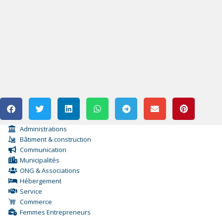
Administrations
Bâtiment & construction
Communication
Municipalités
ONG & Associations
Hébergement
Service
Commerce
Femmes Entrepreneurs