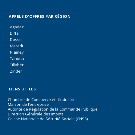
APPELS D’OFFRES PAR RÉGION
Agadez
Diffa
Dosso
Maradi
Niamey
Tahoua
Tillabéri
Zinder
LIENS UTILES
Chambre de Commerce et d’Industrie
Maison de l’entreprise
Autorité de Régulation de la Commande Publique
Direction Générale des Impôts
Caisse Nationale de Sécurité Sociale (CNSS)