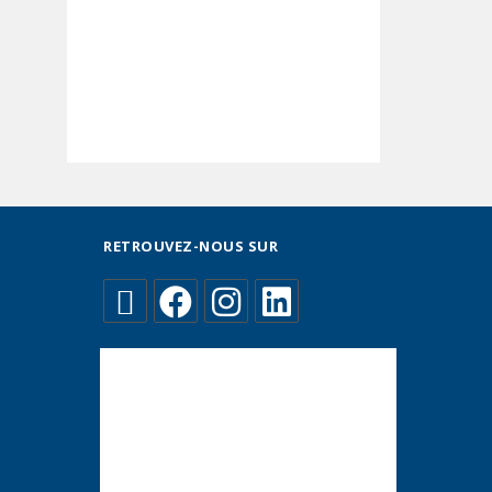
RETROUVEZ-NOUS SUR