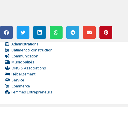
Administrations
Bâtiment & construction
Communication
Municipalités
ONG & Associations
Hébergement
Service
Commerce
Femmes Entrepreneurs