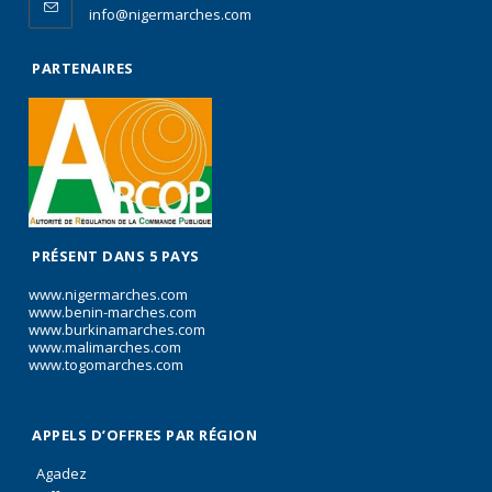
info@nigermarches.com
PARTENAIRES
PRÉSENT DANS 5 PAYS
www.nigermarches.com
www.benin-marches.com
www.burkinamarches.com
www.malimarches.com
www.togomarches.com
APPELS D’OFFRES PAR RÉGION
Agadez