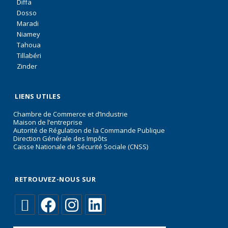
Diffa
Dosso
Maradi
Niamey
Tahoua
Tillabéri
Zinder
LIENS UTILES
Chambre de Commerce et d’Industrie
Maison de l’entreprise
Autorité de Régulation de la Commande Publique
Direction Générale des Impôts
Caisse Nationale de Sécurité Sociale (CNSS)
RETROUVEZ-NOUS SUR