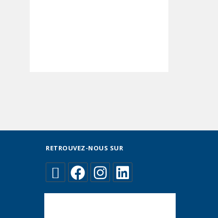
RETROUVEZ-NOUS SUR