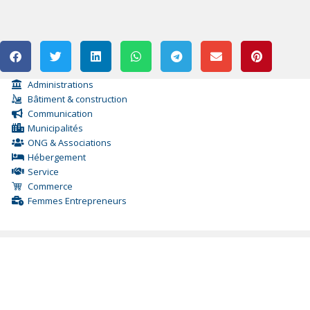
Administrations
Bâtiment & construction
Communication
Municipalités
ONG & Associations
Hébergement
Service
Commerce
Femmes Entrepreneurs