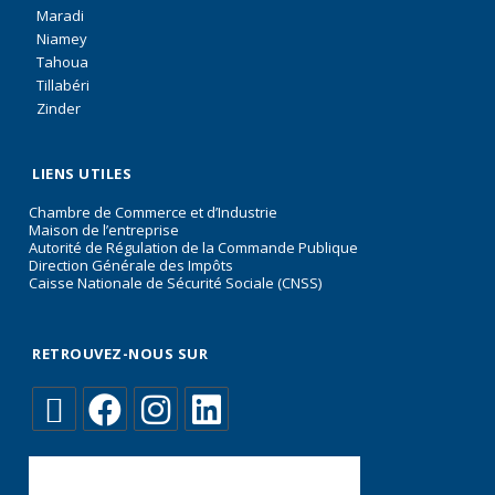
Maradi
Niamey
Tahoua
Tillabéri
Zinder
LIENS UTILES
Chambre de Commerce et d’Industrie
Maison de l’entreprise
Autorité de Régulation de la Commande Publique
Direction Générale des Impôts
Caisse Nationale de Sécurité Sociale (CNSS)
RETROUVEZ-NOUS SUR