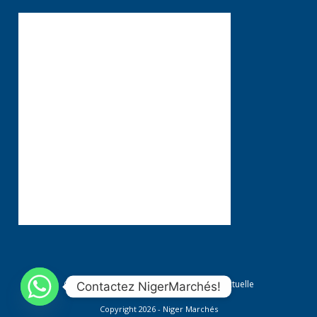
Conditions générales
Propriété Intellectuelle
Contactez NigerMarchés!
Copyright 2026 - Niger Marchés