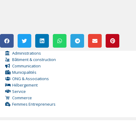
Administrations
Bâtiment & construction
Communication
Municipalités
ONG & Associations
Hébergement
Service
Commerce
Femmes Entrepreneurs