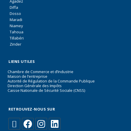
Agadez
Diffa
Dosso
Maradi
Niamey
Tahoua
Tillabéri
Zinder
LIENS UTILES
Chambre de Commerce et d’Industrie
Maison de l’entreprise
Autorité de Régulation de la Commande Publique
Direction Générale des Impôts
Caisse Nationale de Sécurité Sociale (CNSS)
RETROUVEZ-NOUS SUR