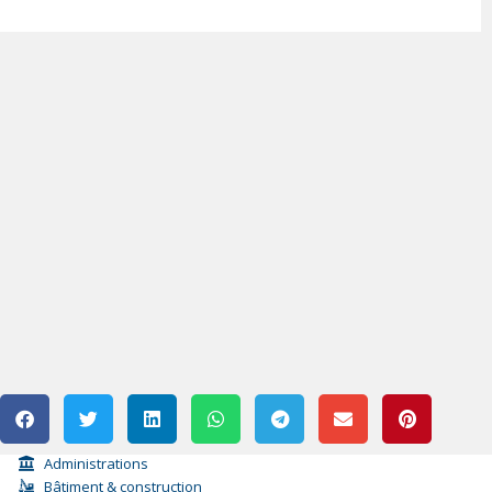
Administrations
Bâtiment & construction