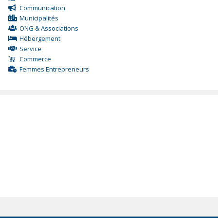
Communication
Municipalités
ONG & Associations
Hébergement
Service
Commerce
Femmes Entrepreneurs