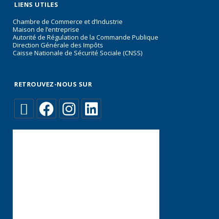
LIENS UTILES
Chambre de Commerce et d’Industrie
Maison de l’entreprise
Autorité de Régulation de la Commande Publique
Direction Générale des Impôts
Caisse Nationale de Sécurité Sociale (CNSS)
RETROUVEZ-NOUS SUR