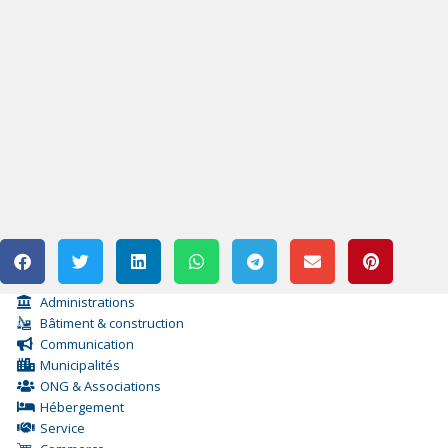
Administrations
Bâtiment & construction
Communication
Municipalités
ONG & Associations
Hébergement
Service