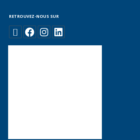
RETROUVEZ-NOUS SUR