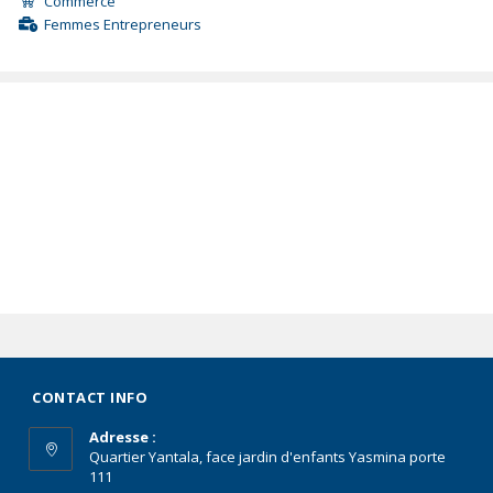
Commerce
Femmes Entrepreneurs
CONTACT INFO
Adresse :
Quartier Yantala, face jardin d'enfants Yasmina porte
111