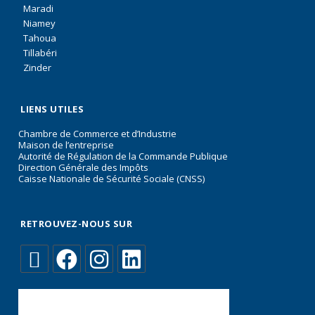
Maradi
Niamey
Tahoua
Tillabéri
Zinder
LIENS UTILES
Chambre de Commerce et d’Industrie
Maison de l’entreprise
Autorité de Régulation de la Commande Publique
Direction Générale des Impôts
Caisse Nationale de Sécurité Sociale (CNSS)
RETROUVEZ-NOUS SUR