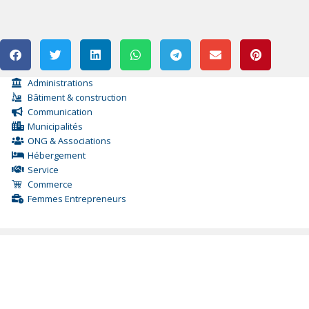
Administrations
Bâtiment & construction
Communication
Municipalités
ONG & Associations
Hébergement
Service
Commerce
Femmes Entrepreneurs