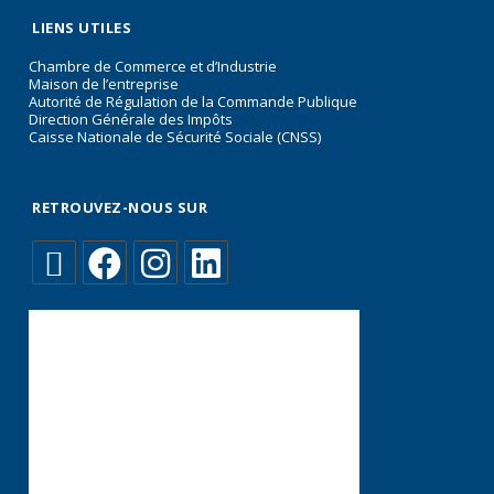
LIENS UTILES
Chambre de Commerce et d’Industrie
Maison de l’entreprise
Autorité de Régulation de la Commande Publique
Direction Générale des Impôts
Caisse Nationale de Sécurité Sociale (CNSS)
RETROUVEZ-NOUS SUR