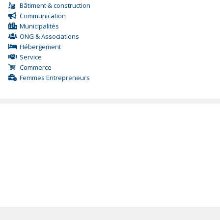
Bâtiment & construction
Communication
Municipalités
ONG & Associations
Hébergement
Service
Commerce
Femmes Entrepreneurs