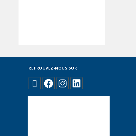
RETROUVEZ-NOUS SUR