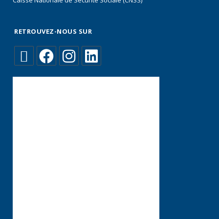
Caisse Nationale de Sécurité Sociale (CNSS)
RETROUVEZ-NOUS SUR