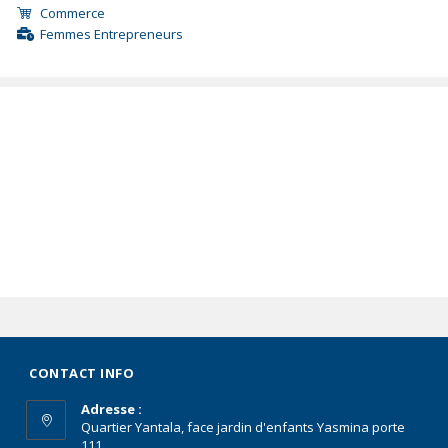
Commerce
Femmes Entrepreneurs
CONTACT INFO
Adresse :
Quartier Yantala, face jardin d'enfants Yasmina porte
111