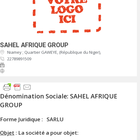
SAHEL AFRIQUE GROUP
Niamey ; Quartier GAWEYE, (République du Niger),
22789891509
Dénomination Sociale: SAHEL AFRIQUE
GROUP
Forme Juridique : SARLU
Objet
: La société a pour objet: