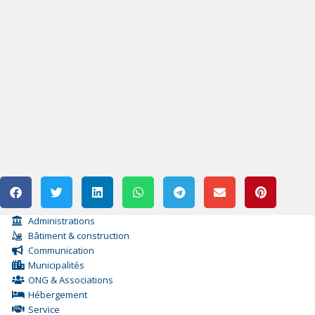
Administrations
Bâtiment & construction
Communication
Municipalités
ONG & Associations
Hébergement
Service