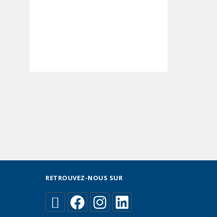
RETROUVEZ-NOUS SUR