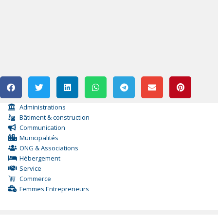
Administrations
Bâtiment & construction
Communication
Municipalités
ONG & Associations
Hébergement
Service
Commerce
Femmes Entrepreneurs