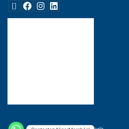
Conditions générales
Propriété Intellectuelle