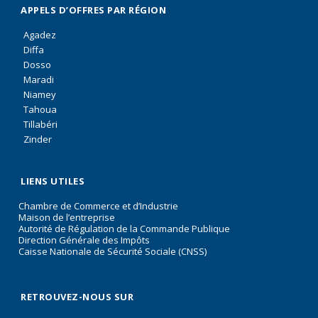
APPELS D’OFFRES PAR RÉGION
Agadez
Diffa
Dosso
Maradi
Niamey
Tahoua
Tillabéri
Zinder
LIENS UTILES
Chambre de Commerce et d’Industrie
Maison de l’entreprise
Autorité de Régulation de la Commande Publique
Direction Générale des Impôts
Caisse Nationale de Sécurité Sociale (CNSS)
RETROUVEZ-NOUS SUR