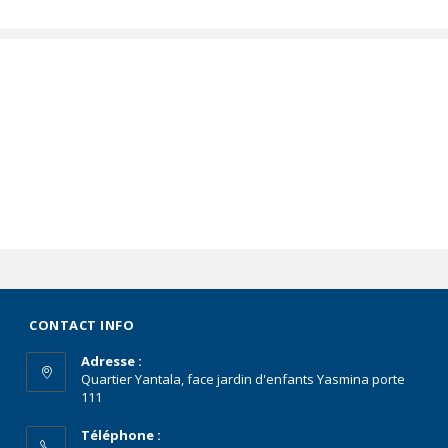
CONTACT INFO
Adresse :
Quartier Yantala, face jardin d'enfants Yasmina porte
111
Téléphone :