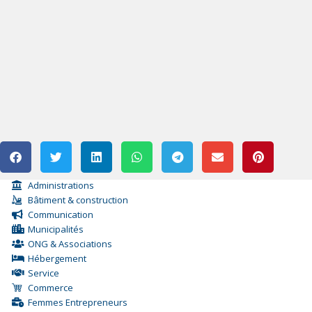
Administrations
Bâtiment & construction
Communication
Municipalités
ONG & Associations
Hébergement
Service
Commerce
Femmes Entrepreneurs