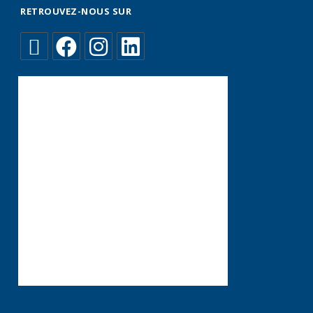
RETROUVEZ-NOUS SUR