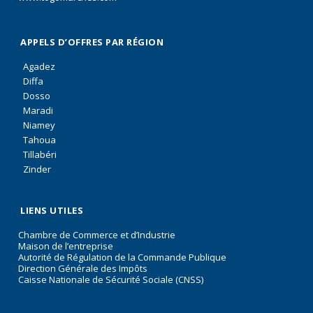
APPELS D’OFFRES PAR RÉGION
Agadez
Diffa
Dosso
Maradi
Niamey
Tahoua
Tillabéri
Zinder
LIENS UTILES
Chambre de Commerce et d’Industrie
Maison de l’entreprise
Autorité de Régulation de la Commande Publique
Direction Générale des Impôts
Caisse Nationale de Sécurité Sociale (CNSS)