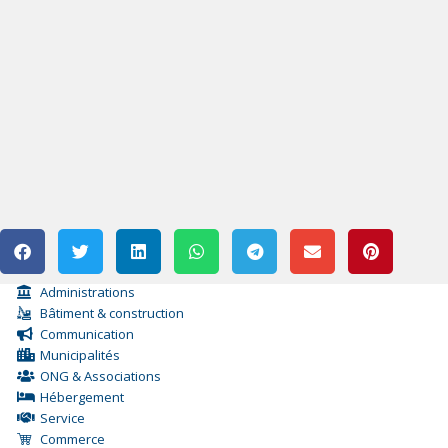
Administrations
Bâtiment & construction
Communication
Municipalités
ONG & Associations
Hébergement
Service
Commerce