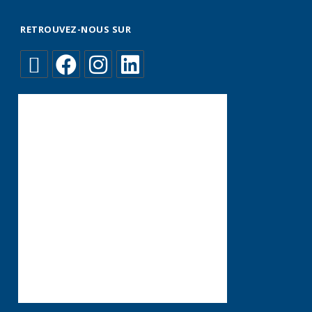
RETROUVEZ-NOUS SUR