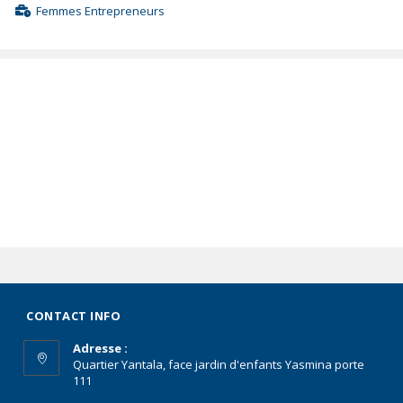
Femmes Entrepreneurs
CONTACT INFO
Adresse :
Quartier Yantala, face jardin d'enfants Yasmina porte
111