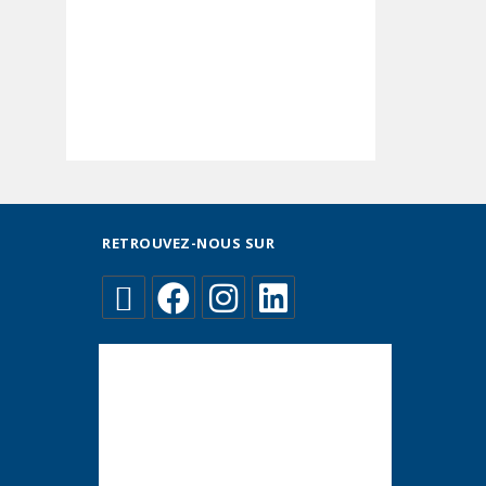
RETROUVEZ-NOUS SUR