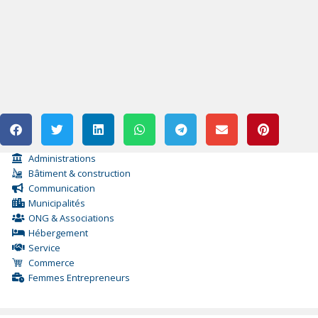
Administrations
Bâtiment & construction
Communication
Municipalités
ONG & Associations
Hébergement
Service
Commerce
Femmes Entrepreneurs