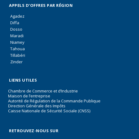
APPELS D’OFFRES PAR RÉGION
Agadez
Diffa
Dosso
Maradi
Niamey
Tahoua
Tillabéri
Zinder
LIENS UTILES
Chambre de Commerce et d’Industrie
Maison de l’entreprise
Autorité de Régulation de la Commande Publique
Direction Générale des Impôts
Caisse Nationale de Sécurité Sociale (CNSS)
RETROUVEZ-NOUS SUR