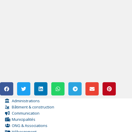
Administrations
Bâtiment & construction
Communication
Municipalités
ONG & Associations
Hébergement