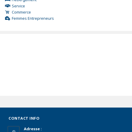
Service
Commerce
Femmes Entrepreneurs
CONTACT INFO
Adresse :