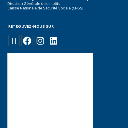
Direction Générale des Impôts
Caisse Nationale de Sécurité Sociale (CNSS)
RETROUVEZ-NOUS SUR