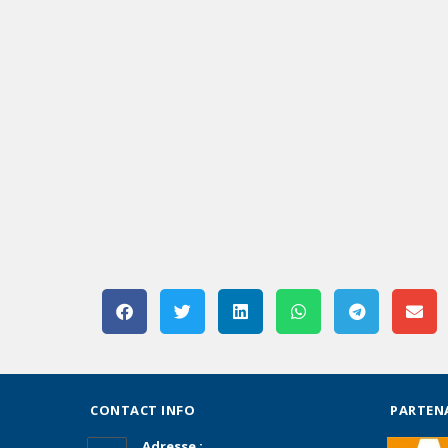
CONTACT INFO
PARTEN
Adresse :