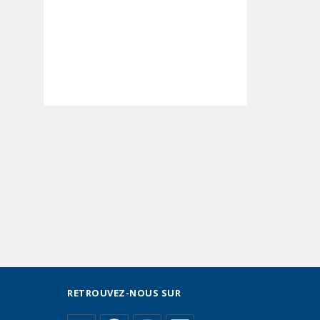
RETROUVEZ-NOUS SUR