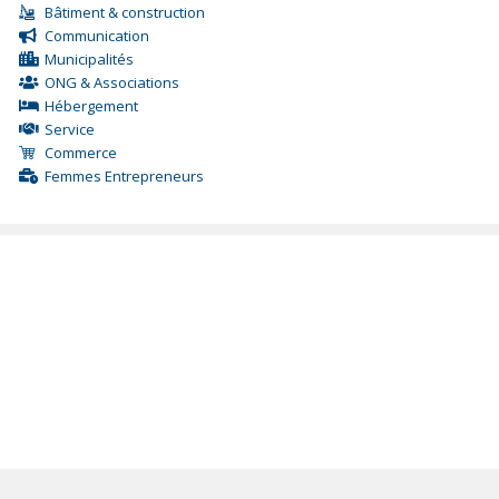
Bâtiment & construction
Communication
Municipalités
ONG & Associations
Hébergement
Service
Commerce
Femmes Entrepreneurs