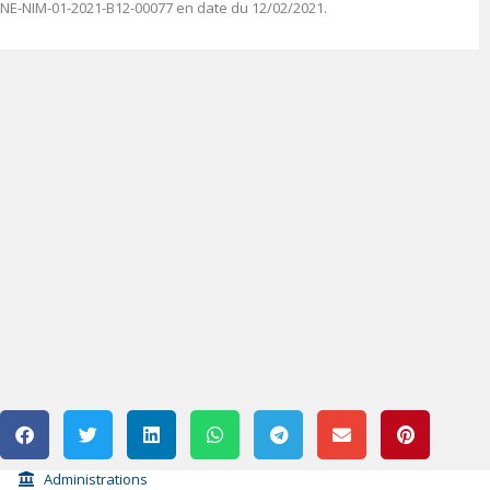
NE-NIM-01-2021-B12-00077 en date du 12/02/2021.
Administrations