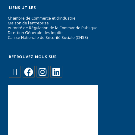
LIENS UTILES
Chambre de Commerce et d’Industrie
Maison de l’entreprise
Autorité de Régulation de la Commande Publique
Direction Générale des Impôts
Caisse Nationale de Sécurité Sociale (CNSS)
RETROUVEZ-NOUS SUR