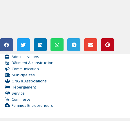
Administrations
Bâtiment & construction
Communication
Municipalités
ONG & Associations
Hébergement
Service
Commerce
Femmes Entrepreneurs