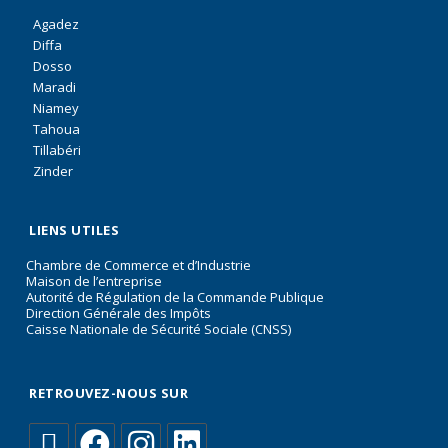
Agadez
Diffa
Dosso
Maradi
Niamey
Tahoua
Tillabéri
Zinder
LIENS UTILES
Chambre de Commerce et d’Industrie
Maison de l’entreprise
Autorité de Régulation de la Commande Publique
Direction Générale des Impôts
Caisse Nationale de Sécurité Sociale (CNSS)
RETROUVEZ-NOUS SUR