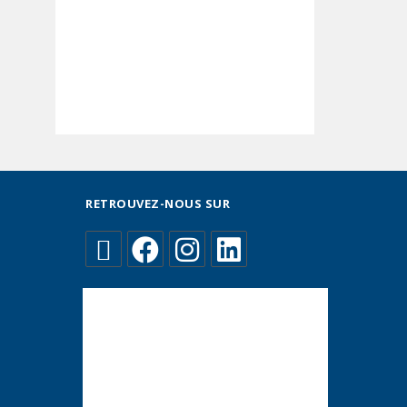
RETROUVEZ-NOUS SUR