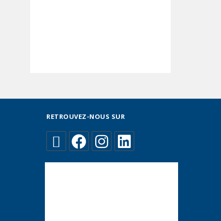
RETROUVEZ-NOUS SUR