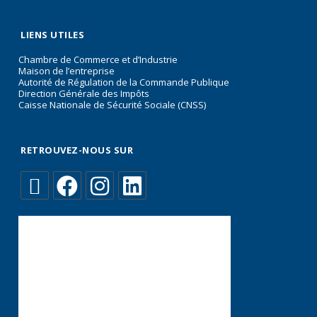
LIENS UTILES
Chambre de Commerce et d’Industrie
Maison de l’entreprise
Autorité de Régulation de la Commande Publique
Direction Générale des Impôts
Caisse Nationale de Sécurité Sociale (CNSS)
RETROUVEZ-NOUS SUR