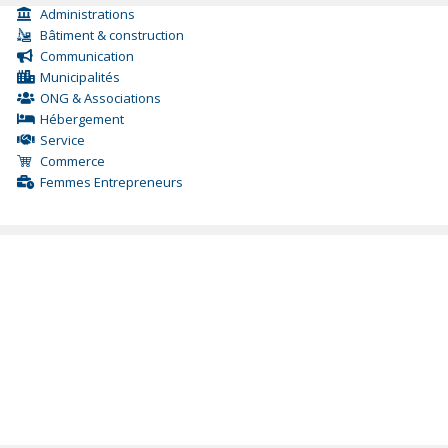
Administrations
Bâtiment & construction
Communication
Municipalités
ONG & Associations
Hébergement
Service
Commerce
Femmes Entrepreneurs