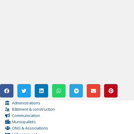
Administrations
Bâtiment & construction
Communication
Municipalités
ONG & Associations