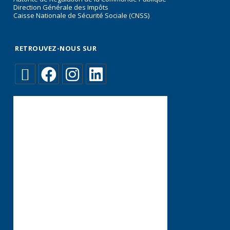
Direction Générale des Impôts
Caisse Nationale de Sécurité Sociale (CNSS)
RETROUVEZ-NOUS SUR