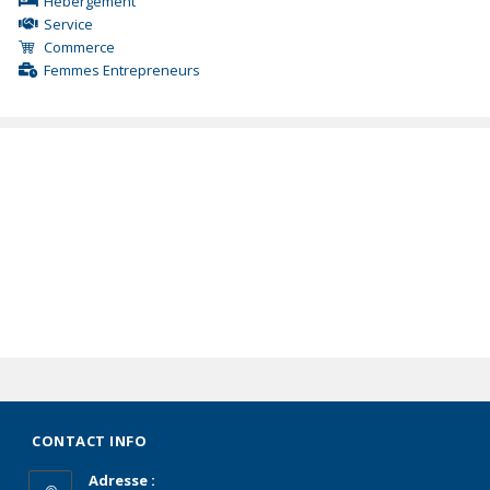
Hébergement
Service
Commerce
Femmes Entrepreneurs
CONTACT INFO
Adresse :