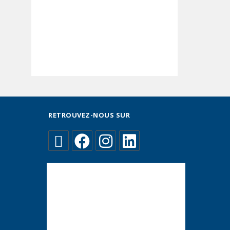
RETROUVEZ-NOUS SUR