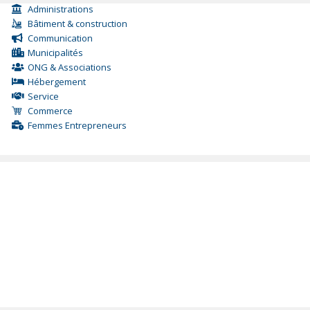
Administrations
Bâtiment & construction
Communication
Municipalités
ONG & Associations
Hébergement
Service
Commerce
Femmes Entrepreneurs