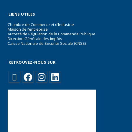
LIENS UTILES
Chambre de Commerce et d’Industrie
Maison de l’entreprise
Autorité de Régulation de la Commande Publique
Direction Générale des Impôts
Caisse Nationale de Sécurité Sociale (CNSS)
RETROUVEZ-NOUS SUR