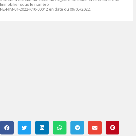
Immobilier sous le numéro
NE-NIM-01-2022-K10-00012 en date du 09/05/2022.